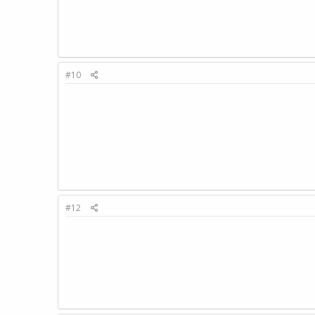
#10
#12