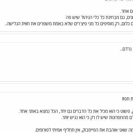
ם אחר.
ים, גם מבחינת כל כלי הניהול שיש פה
לום, רק מוסיפים כל מני פיצ'רים שלא באמת משפרים את חווית הגלישה..
רדם...
 תפוז
 פשוט כי הוא מכיל את כל הדברים גם יחד, הכל נמצא באתר אחד.
מהחסרונות שיש לו רק כי הוא נגיש יותר.
ה שאני אוהבת את הפייסבוק, אין תחליף אמיתי לפורומים.