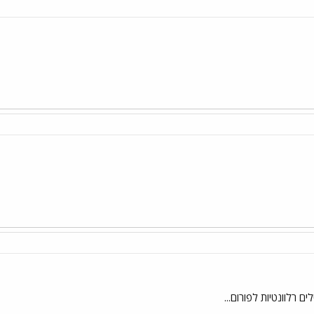
ם רלוונטיות לפורום...