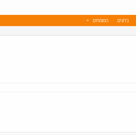
בלוגים
המומחים