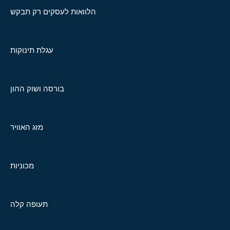
הלוואות לעסקים רק תבקש
עגלת תינוקות
בורסה ושוק ההון
מזג האוויר
מכוניות
תעופה קלה