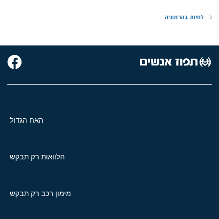
לחיות בהרמוניה
האח הגדול
הלוואות רק תבקש
מימון רכב רק תבקש