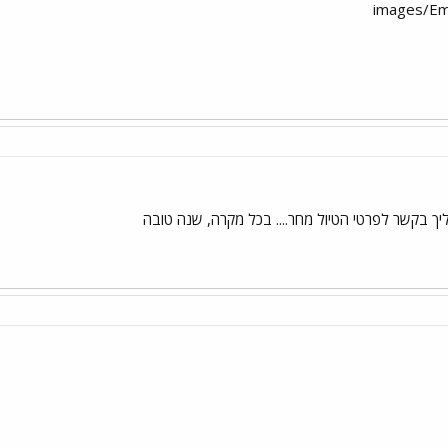
 בקשר לפרטי הטיול מחר.... בכל מקרה, שנה טובה