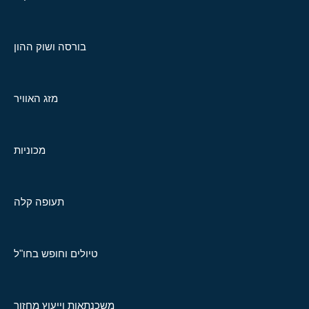
בורסה ושוק ההון
מזג האוויר
מכוניות
תעופה קלה
טיולים וחופש בחו"ל
משכנתאות וייעוץ מחזור