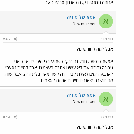
ארוחה רומנטית קלה לארגון. סרט? DVD.
אמא של מוריה
א
New member
#48
23/1/03
אבל למה לחודשיים?
אפשר לנסוע לחו"ל גם "רק" לשבוע בלי הילדים. אבל אני
גיבורה גדולה עוד לא עשינו את זה בעצמינו. אבל למשל נסעתי
לארבעה ימים לאילת לבד. היה קשה מאד בלי מוריה, אבל שווה.
אני חושבת שאנחנו חייבים את זה לעצמינו
אמא של מוריה
א
New member
#49
23/1/03
אבל למה לחודשיים?