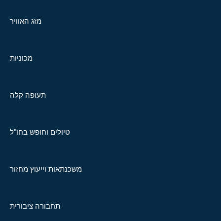
מזג האוויר
מכוניות
תעופה קלה
טיולים וחופש בחו"ל
משכנתאות וייעוץ מחזור
תחבורה ציבורית