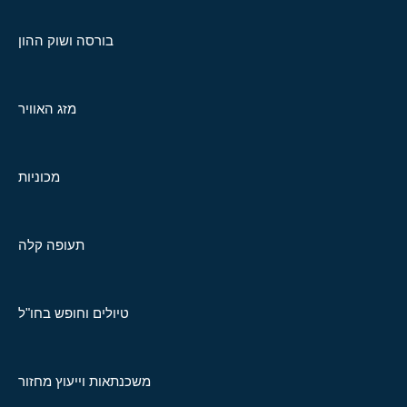
בורסה ושוק ההון
מזג האוויר
מכוניות
תעופה קלה
טיולים וחופש בחו"ל
משכנתאות וייעוץ מחזור