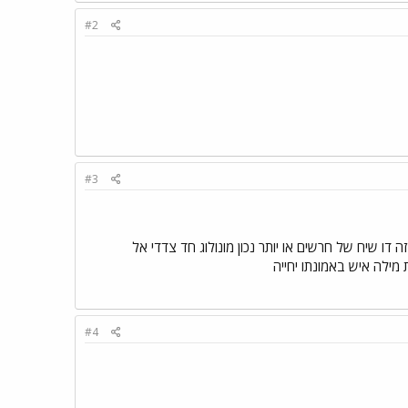
#2
#3
דו שיח של חרשים או יותר נכון מונולוג חד צדדי אל
מילה איש באמונתו יחייה
#4