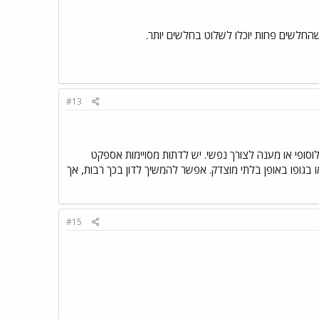
שהחלשים פחות יוכלו לשלוט בחלשים יותר.
#13
לוסופי או מענה לצורך נפשי. יש לדתות מסויימות אספקט
בגופו באופן בלתי מוצדק. אפשר להמשיך לדון בכך רבות, אך
#15