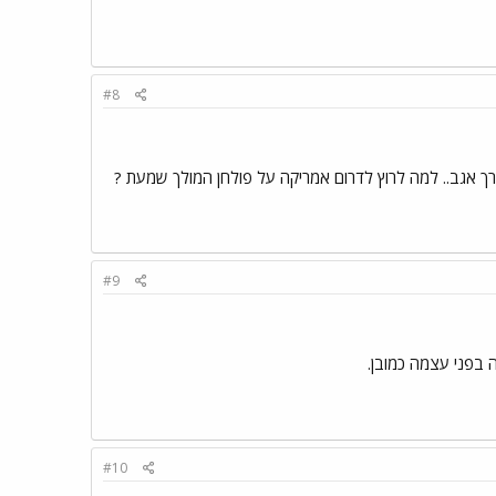
#8
רך אגב.. למה לרוץ לדרום אמריקה על פולחן המולך שמעת ?
#9
 בפני עצמה כמובן.
#10