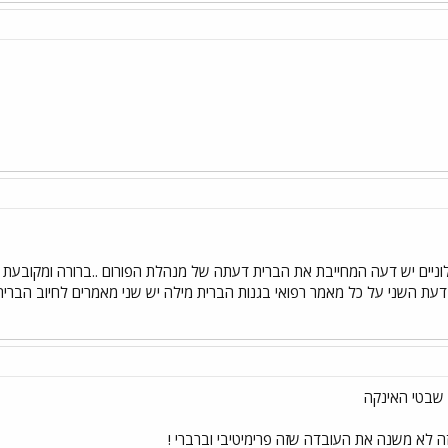
ניים יש דעה המחייבת את הברית דעתה של מנהלת הפורום ..ברורה ומקובעת זה 
עת השני על כל מאמר רפואי בגנות הברית מילה יש שני מאמרים לחיוב הברית 
שבטי האינקה
זה לא משנה את העובדה שזה פרימיטיבי וברברי !