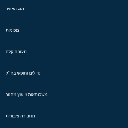
מזג האוויר
מכוניות
תעופה קלה
טיולים וחופש בחו"ל
משכנתאות וייעוץ מחזור
תחבורה ציבורית