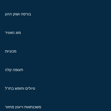
בורסה ושוק ההון
מזג האוויר
מכוניות
תעופה קלה
טיולים וחופש בחו"ל
משכנתאות וייעוץ מחזור