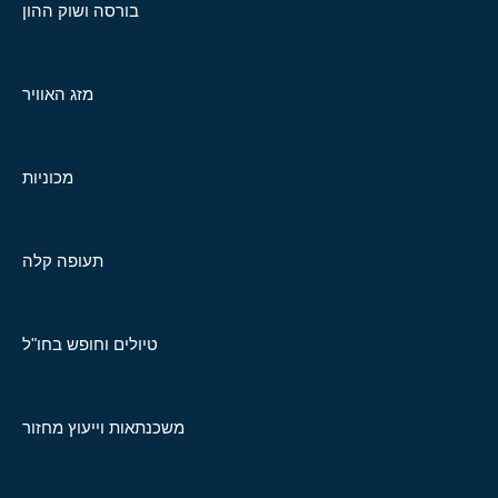
בורסה ושוק ההון
מזג האוויר
מכוניות
תעופה קלה
טיולים וחופש בחו"ל
משכנתאות וייעוץ מחזור