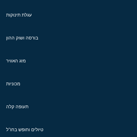
עגלת תינוקות
בורסה ושוק ההון
מזג האוויר
מכוניות
תעופה קלה
טיולים וחופש בחו"ל