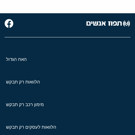
האח הגדול
הלוואות רק תבקש
מימון רכב רק תבקש
הלוואות לעסקים רק תבקש