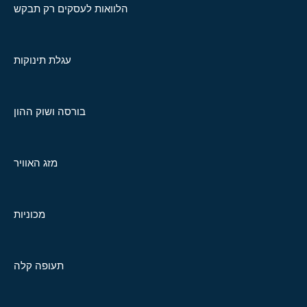
הלוואות לעסקים רק תבקש
עגלת תינוקות
בורסה ושוק ההון
מזג האוויר
מכוניות
תעופה קלה