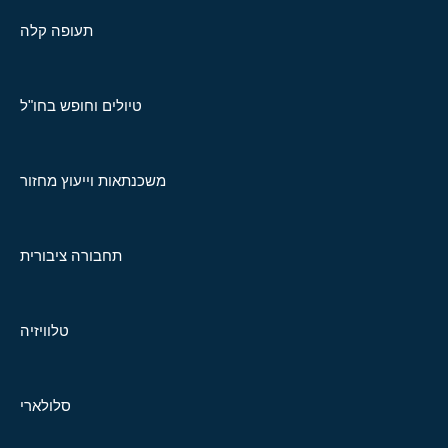
תעופה קלה
טיולים וחופש בחו"ל
משכנתאות וייעוץ מחזור
תחבורה ציבורית
טלוויזיה
סלולארי