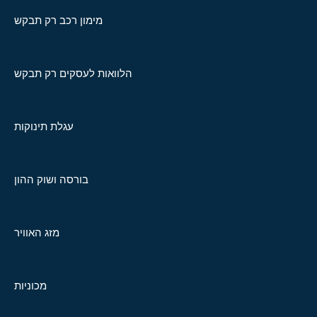
מימון רכב רק תבקש
הלוואות לעסקים רק תבקש
עגלת תינוקות
בורסה ושוק ההון
מזג האוויר
מכוניות