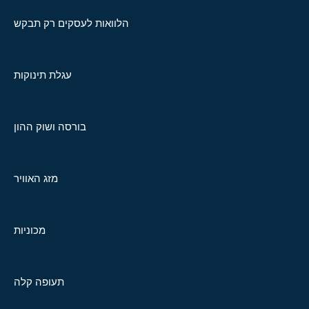
הלוואות לעסקים רק תבקש
עגלת תינוקות
בורסה ושוק ההון
מזג האוויר
מכוניות
תעופה קלה