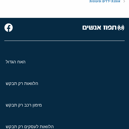
אופנת ילדים ופעוטות
האח הגדול
הלוואות רק תבקש
מימון רכב רק תבקש
הלוואות לעסקים רק תבקש