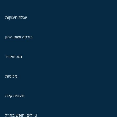
עגלת תינוקות
בורסה ושוק ההון
מזג האוויר
מכוניות
תעופה קלה
טיולים וחופש בחו"ל