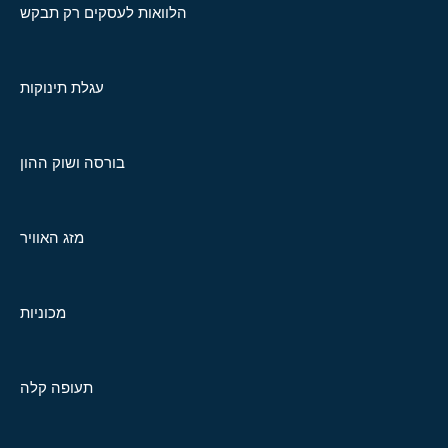
הלוואות לעסקים רק תבקש
עגלת תינוקות
בורסה ושוק ההון
מזג האוויר
מכוניות
תעופה קלה