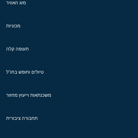
מזג האוויר
מכוניות
תעופה קלה
טיולים וחופש בחו"ל
משכנתאות וייעוץ מחזור
תחבורה ציבורית