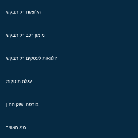
הלוואות רק תבקש
מימון רכב רק תבקש
הלוואות לעסקים רק תבקש
עגלת תינוקות
בורסה ושוק ההון
מזג האוויר