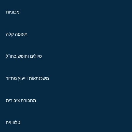
מכוניות
תעופה קלה
טיולים וחופש בחו"ל
משכנתאות וייעוץ מחזור
תחבורה ציבורית
טלוויזיה