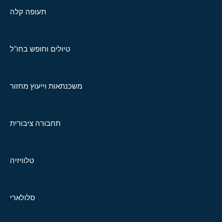
תעופה קלה
טיולים וחופש בחו"ל
משכנתאות וייעוץ מחזור
תחבורה ציבורית
טלוויזיה
סלולארי