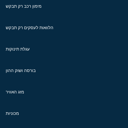
מימון רכב רק תבקש
הלוואות לעסקים רק תבקש
עגלת תינוקות
בורסה ושוק ההון
מזג האוויר
מכוניות