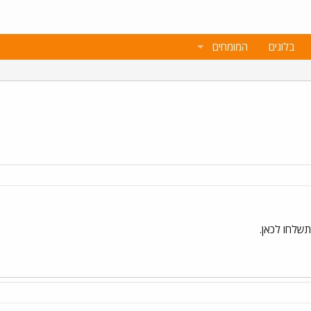
בלוגים
המומחים
תשלחו לכאן.