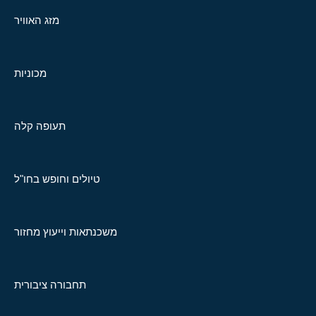
מזג האוויר
מכוניות
תעופה קלה
טיולים וחופש בחו"ל
משכנתאות וייעוץ מחזור
תחבורה ציבורית