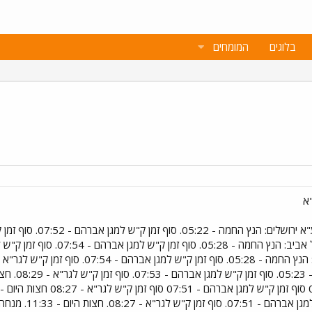
בלוגים
המומחים
"א