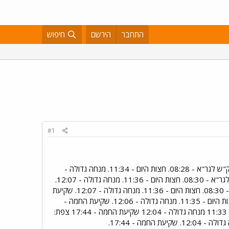
התחבר
הירשם
חיפוש
#1
זמני היום - יום רביעי ז` בתשרי תשע"א ירושלים: הנץ החמה - 05:22. סוף זמן ק"ש למגן אברהם - 07:52. סוף זמן ק"ש לגר"א - 08:28. חצות היום - 11:34. מנחה גדולה -
12:05. שקיעת החמה - 17:49. תל אביב: הנץ החמה - 05:28. סוף זמן ק"ש למגן אברהם - 07:54. סוף זמן ק"ש לגר"א - 08:30. חצות היום - 11:36. מנחה גדולה - 12:07.
שקיעת החמה - 17:47. באר שבע: הנץ החמה - 05:28. סוף זמן ק"ש למגן אברהם - 07:54. סוף זמן ק"ש לגר"א - 08:30. חצות היום - 11:36. מנחה גדולה - 12:07. שקיעת
החמה - 17:46. חיפה: הנץ החמה - 05:23. סוף זמן ק"ש למגן אברהם - 07:53. סוף זמן ק"ש לגר"א - 08:29. חצות היום - 11:35. מנחה גדולה - 12:06. שקיעת החמה -
17:46. טבריה: הנץ החמה - 05:27 סוף זמן ק"ש למגן אברהם - 07:51 סוף זמן ק"ש לגר"א - 08:27 חצות היום - 11:33 מנחה גדולה - 12:04 שקיעת החמה - 17:44 צפת: