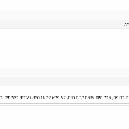
לת
זה בחיפה, אבל היות שזאת קרית חיים, לא פלא שלא זיהיתי. נעזרתי בשלטים ו