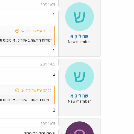
20/11/05
ש
1
נכתב ע"י שרוליק א:
שרוליק א
זמירות חדשות באיזורינו. אוטובוס ת
New member
1
20/11/05
ש
2
נכתב ע"י שרוליק א:
שרוליק א
זמירות חדשות באיזורינו. אוטובוס ת
New member
2
20/11/05
איפה זה? בחיפה?