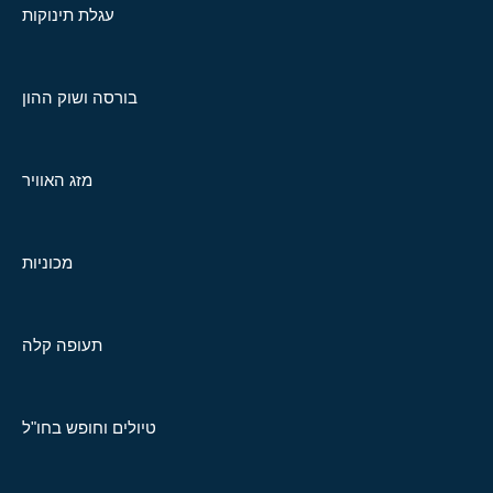
עגלת תינוקות
בורסה ושוק ההון
מזג האוויר
מכוניות
תעופה קלה
טיולים וחופש בחו"ל