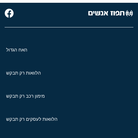
האח הגדול
הלוואות רק תבקש
מימון רכב רק תבקש
הלוואות לעסקים רק תבקש