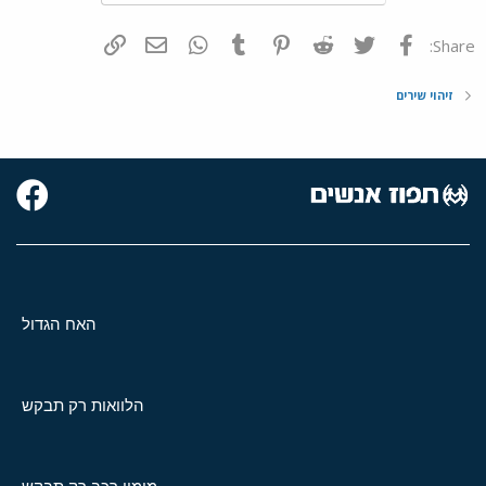
פייסבוק
Twitter
Reddit
Pinterest
Tumblr
WhatsApp
דואר אלקטרוני
הוסף קישור
Share:
זיהוי שירים
האח הגדול
הלוואות רק תבקש