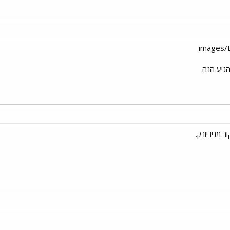
להגיע הנה
 מניו יורק.