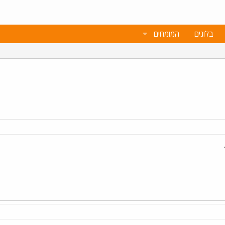
בלוגים
המומחים