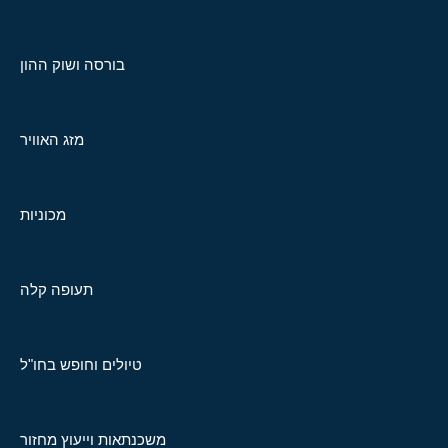
בורסה ושוק ההון
מזג האוויר
מכוניות
תעופה קלה
טיולים וחופש בחו"ל
משכנתאות וייעוץ מחזור