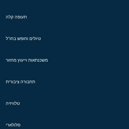
תעופה קלה
טיולים וחופש בחו"ל
משכנתאות וייעוץ מחזור
תחבורה ציבורית
טלוויזיה
סלולארי