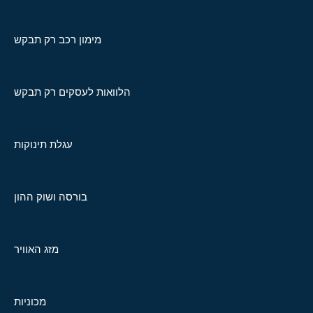
מימון רכב רק תבקש
הלוואות לעסקים רק תבקש
עגלת תינוקות
בורסה ושוק ההון
מזג האוויר
מכוניות