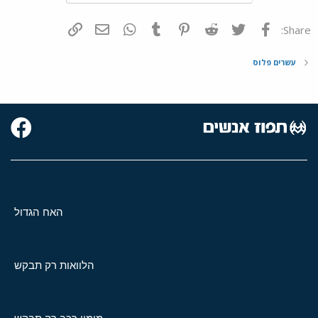
פייסבוק
Twitter
Reddit
Pinterest
Tumblr
WhatsApp
דואר אלקטרוני
הוסף קישור
Share:
עשרים פלוס
האח הגדול
הלוואות רק תבקש