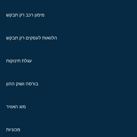
מימון רכב רק תבקש
הלוואות לעסקים רק תבקש
עגלת תינוקות
בורסה ושוק ההון
מזג האוויר
מכוניות