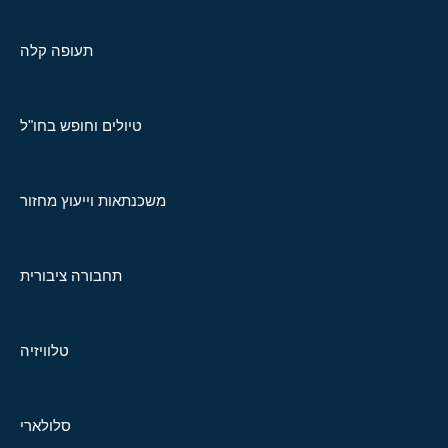
תעופה קלה
טיולים וחופש בחו"ל
משכנתאות וייעוץ מחזור
תחבורה ציבורית
טלוויזיה
סלולארי