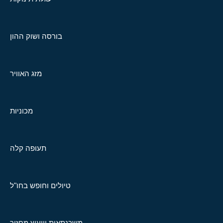
בורסה ושוק ההון
מזג האוויר
מכוניות
תעופה קלה
טיולים וחופש בחו"ל
משכנתאות וייעוץ מחזור