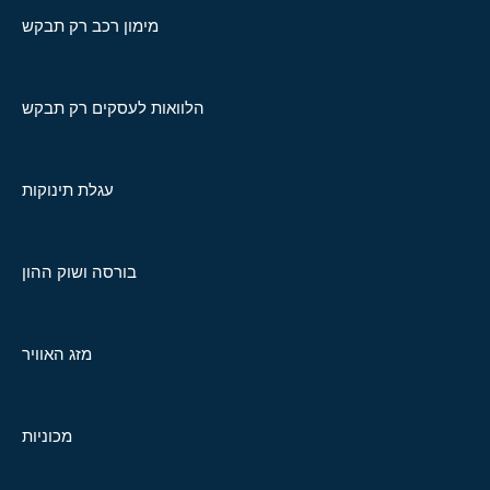
מימון רכב רק תבקש
הלוואות לעסקים רק תבקש
עגלת תינוקות
בורסה ושוק ההון
מזג האוויר
מכוניות