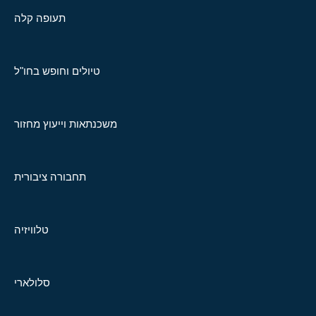
תעופה קלה
טיולים וחופש בחו"ל
משכנתאות וייעוץ מחזור
תחבורה ציבורית
טלוויזיה
סלולארי