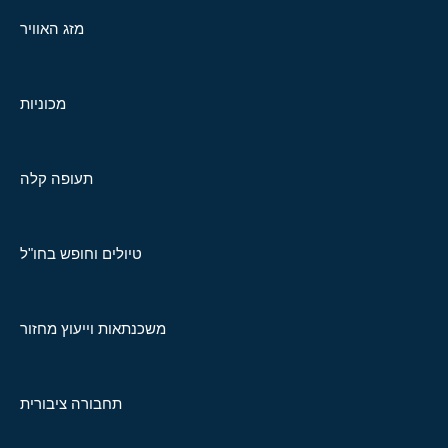
מזג האוויר
מכוניות
תעופה קלה
טיולים וחופש בחו"ל
משכנתאות וייעוץ מחזור
תחבורה ציבורית