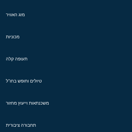
מזג האוויר
מכוניות
תעופה קלה
טיולים וחופש בחו"ל
משכנתאות וייעוץ מחזור
תחבורה ציבורית