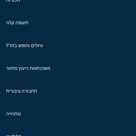
תעופה קלה
טיולים וחופש בחו"ל
משכנתאות וייעוץ מחזור
תחבורה ציבורית
טלוויזיה