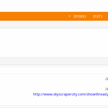
בלוגים
המומחים
ה
ה
http://www.skyscrapercity.com/showthread