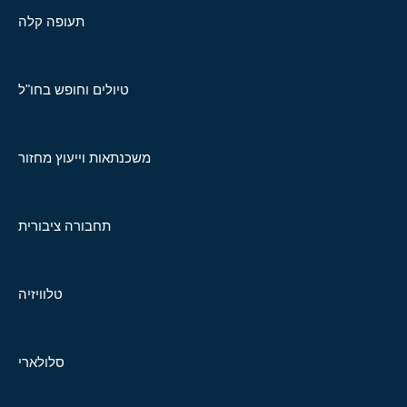
תעופה קלה
טיולים וחופש בחו"ל
משכנתאות וייעוץ מחזור
תחבורה ציבורית
טלוויזיה
סלולארי