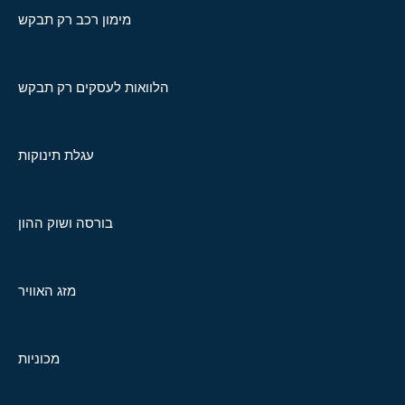
מימון רכב רק תבקש
הלוואות לעסקים רק תבקש
עגלת תינוקות
בורסה ושוק ההון
מזג האוויר
מכוניות