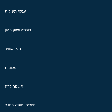
עגלת תינוקות
בורסה ושוק ההון
מזג האוויר
מכוניות
תעופה קלה
טיולים וחופש בחו"ל