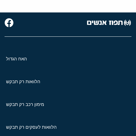
האח הגדול
הלוואות רק תבקש
מימון רכב רק תבקש
הלוואות לעסקים רק תבקש