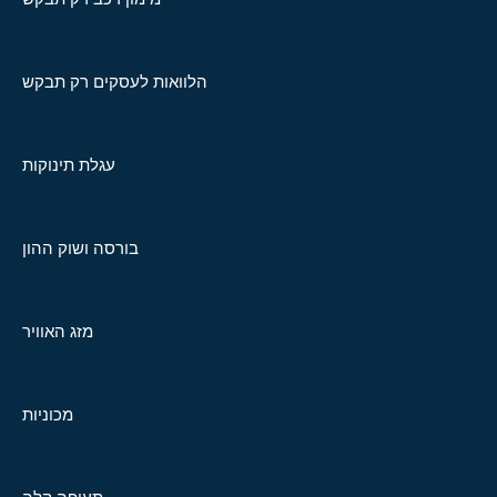
הלוואות לעסקים רק תבקש
עגלת תינוקות
בורסה ושוק ההון
מזג האוויר
מכוניות