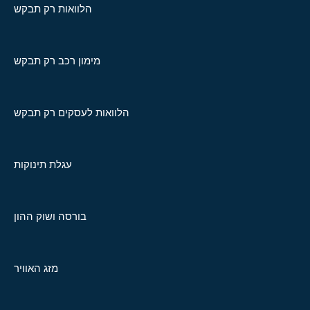
הלוואות רק תבקש
מימון רכב רק תבקש
הלוואות לעסקים רק תבקש
עגלת תינוקות
בורסה ושוק ההון
מזג האוויר