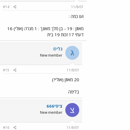
#14
11/8/01
ועו כמה :
מאוזן : 19 - בן מלך מאונך : 1 מנרה (אולי) 16
דעתי 17 זכות 19 בית
גלי®
ג
New member
#15
11/8/01
20 מאוזן (אולי?)
בלימה
ציפי666
צ
New member
#16
11/8/01