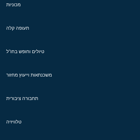
מכוניות
תעופה קלה
טיולים וחופש בחו"ל
משכנתאות וייעוץ מחזור
תחבורה ציבורית
טלוויזיה