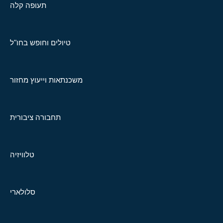
תעופה קלה
טיולים וחופש בחו"ל
משכנתאות וייעוץ מחזור
תחבורה ציבורית
טלוויזיה
סלולארי