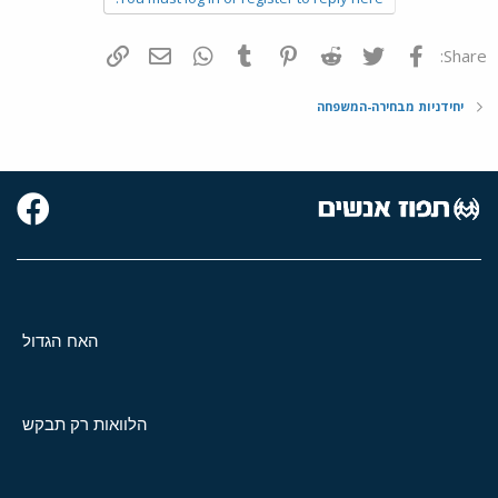
פייסבוק
Twitter
Reddit
Pinterest
Tumblr
WhatsApp
דואר אלקטרוני
הוסף קישור
Share:
יחידניות מבחירה-המשפחה
האח הגדול
הלוואות רק תבקש