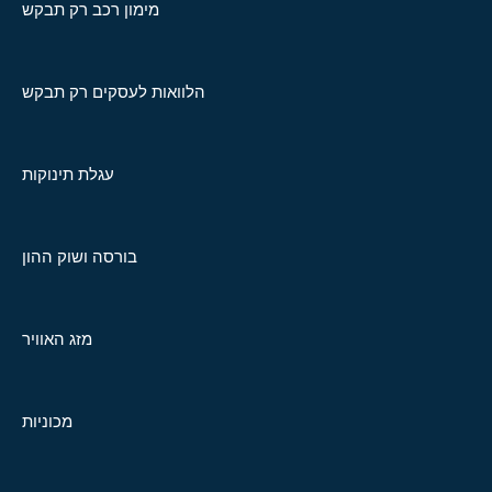
מימון רכב רק תבקש
הלוואות לעסקים רק תבקש
עגלת תינוקות
בורסה ושוק ההון
מזג האוויר
מכוניות