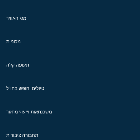
מזג האוויר
מכוניות
תעופה קלה
טיולים וחופש בחו"ל
משכנתאות וייעוץ מחזור
תחבורה ציבורית