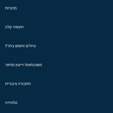
מכוניות
תעופה קלה
טיולים וחופש בחו"ל
משכנתאות וייעוץ מחזור
תחבורה ציבורית
טלוויזיה