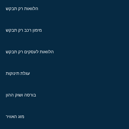
הלוואות רק תבקש
מימון רכב רק תבקש
הלוואות לעסקים רק תבקש
עגלת תינוקות
בורסה ושוק ההון
מזג האוויר