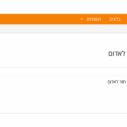
בלוגים
המומחים