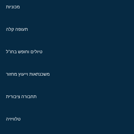
מכוניות
תעופה קלה
טיולים וחופש בחו"ל
משכנתאות וייעוץ מחזור
תחבורה ציבורית
טלוויזיה