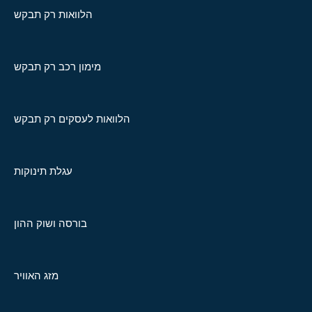
הלוואות רק תבקש
מימון רכב רק תבקש
הלוואות לעסקים רק תבקש
עגלת תינוקות
בורסה ושוק ההון
מזג האוויר