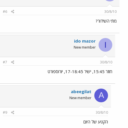
#6
30/8/10
מתי השידור?
ido mazor
I
New member
#7
30/8/10
חוזר 15:45, ישיר 17-18:45, יורוספורט
abeegilat
A
New member
#9
30/8/10
הקטע של היום