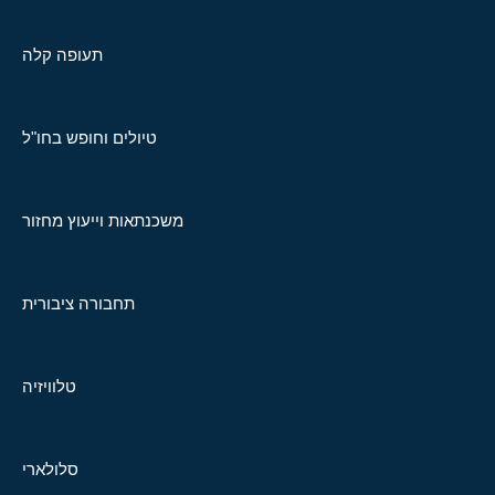
תעופה קלה
טיולים וחופש בחו"ל
משכנתאות וייעוץ מחזור
תחבורה ציבורית
טלוויזיה
סלולארי