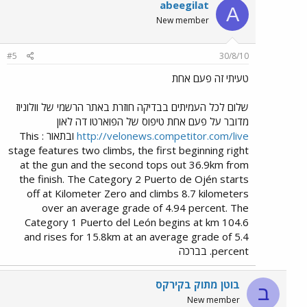
abeegilat
A
New member
#5
30/8/10
טעיתי זה פעם אחת
שלום לכל העמיתים בבדיקה חוזרת באתר הרשמי של וולוניוז
מדובר על פעם אחת טיפוס של הפוארטו דה לאון
http://velonews.competitor.com/live
ובתאור : This
stage features two climbs, the first beginning right
at the gun and the second tops out 36.9km from
the finish. The Category 2 Puerto de Ojén starts
off at Kilometer Zero and climbs 8.7 kilometers
over an average grade of 4.94 percent. The
Category 1 Puerto del León begins at km 104.6
and rises for 15.8km at an average grade of 5.4
percent. בברכה
בוטן מתוק בקירקס
ב
New member