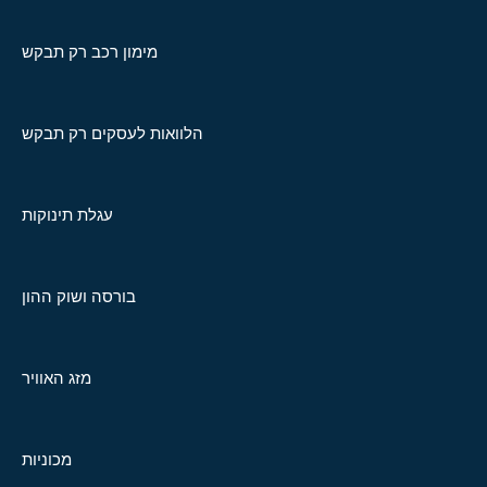
מימון רכב רק תבקש
הלוואות לעסקים רק תבקש
עגלת תינוקות
בורסה ושוק ההון
מזג האוויר
מכוניות