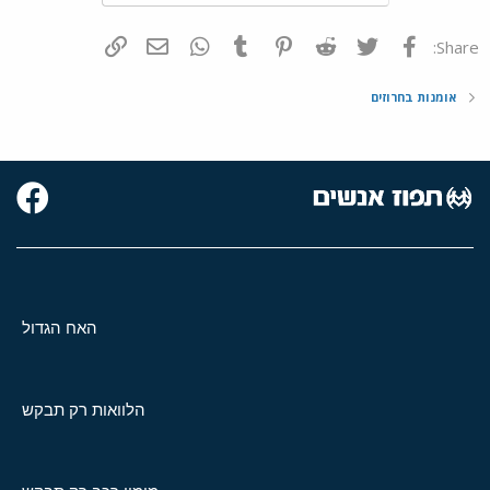
פייסבוק
Twitter
Reddit
Pinterest
Tumblr
WhatsApp
דואר אלקטרוני
הוסף קישור
Share:
אומנות בחרוזים
האח הגדול
הלוואות רק תבקש