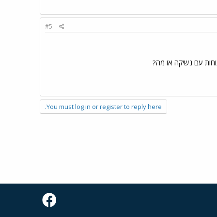
#5
וחות עם נשיקה או מה?
You must log in or register to reply here.