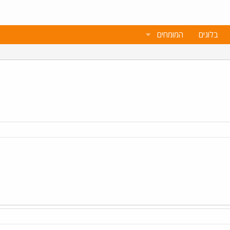
בלוגים
המומחים