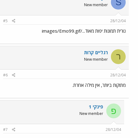
S
New member
#5
28/12/04
נורית תמונות יפות מאוד.../images/Emo99.gif
רגליים קרות
ר
New member
#6
28/12/04
מתוקות ביותר, אין מילה אחרת.
פינקי 1
פ
New member
#7
28/12/04