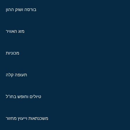
בורסה ושוק ההון
מזג האוויר
מכוניות
תעופה קלה
טיולים וחופש בחו"ל
משכנתאות וייעוץ מחזור