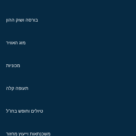
בורסה ושוק ההון
מזג האוויר
מכוניות
תעופה קלה
טיולים וחופש בחו"ל
משכנתאות וייעוץ מחזור